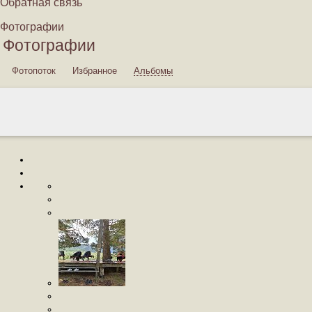
Обратная связь
Фотографии
Фотографии
Фотопоток
Избранное
Альбомы