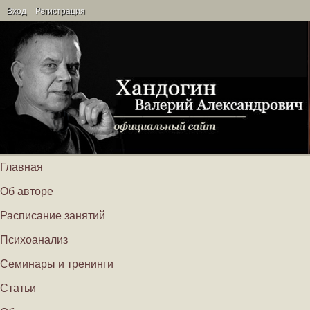
Вход
Регистрация
Главная
Об авторе
Расписание занятий
Психоанализ
Семинары и тренинги
Статьи