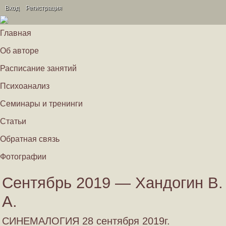
Вход
Регистрация
Главная
Об авторе
Расписание занятий
Психоанализ
Семинары и тренинги
Статьи
Обратная связь
Фотографии
Сентябрь 2019 — Хандогин В.
А.
СИНЕМАЛОГИЯ 28 сентября 2019г.