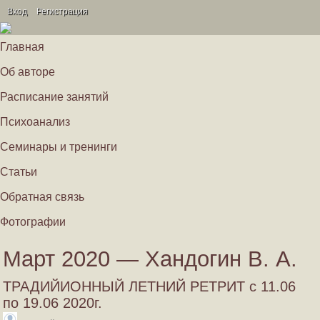
Вход
Регистрация
Главная
Об авторе
Расписание занятий
Психоанализ
Семинары и тренинги
Статьи
Обратная связь
Фотографии
Март 2020 — Хандогин В. А.
ТРАДИЙИОННЫЙ ЛЕТНИЙ РЕТРИТ с 11.06
по 19.06 2020г.