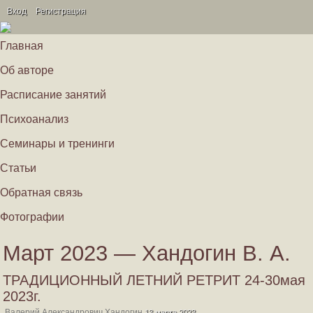
Вход
Регистрация
Главная
Об авторе
Расписание занятий
Психоанализ
Семинары и тренинги
Статьи
Обратная связь
Фотографии
Март 2023 — Хандогин В. А.
ТРАДИЦИОННЫЙ ЛЕТНИЙ РЕТРИТ 24-30мая
2023г.
Валерий Александрович Хандогин
13 марта 2023