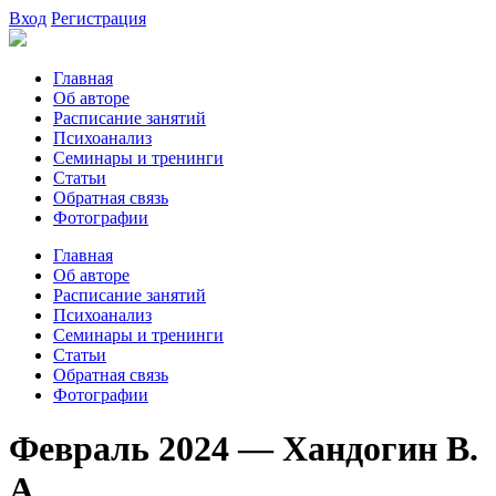
Вход
Регистрация
Главная
Об авторе
Расписание занятий
Психоанализ
Семинары и тренинги
Статьи
Обратная связь
Фотографии
Главная
Об авторе
Расписание занятий
Психоанализ
Семинары и тренинги
Статьи
Обратная связь
Фотографии
Февраль 2024 — Хандогин В.
А.