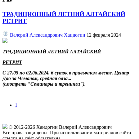
ТРАДИЦИОННЫЙ ЛЕТНИЙ АЛТАЙСКИЙ
РЕТРИТ
Валерий Александрович Хандогин
12 февраля 2024
ТРАДИЦИОННЫЙ ЛЕТНИЙ АЛТАЙСКИЙ
РЕТРИТ
С 27.05 по 02.06.2024, 6 суток в привычном месте, Центр
Дао за Чемалом, средняя база...
(смотреть "Семинары и тренинги").
1
© 2012-2026 Хандогин Валерий Александрович
Все права защищены. При использовании материалов cайта
ссылка на сайт обязательна.