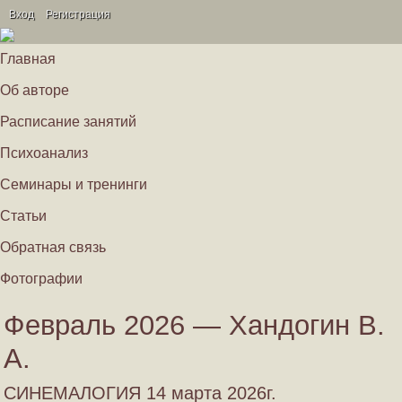
Вход
Регистрация
Главная
Об авторе
Расписание занятий
Психоанализ
Семинары и тренинги
Статьи
Обратная связь
Фотографии
Февраль 2026 — Хандогин В.
А.
СИНЕМАЛОГИЯ 14 марта 2026г.