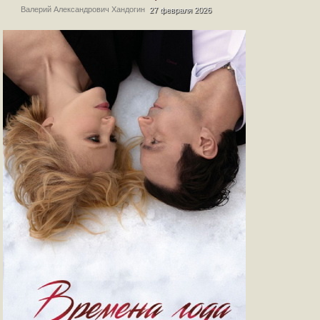
Валерий Александрович Хандогин
27 февраля 2026