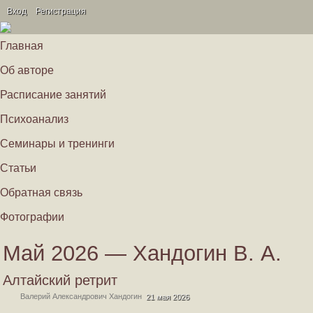
Вход
Регистрация
Главная
Об авторе
Расписание занятий
Психоанализ
Семинары и тренинги
Статьи
Обратная связь
Фотографии
Май 2026 — Хандогин В. А.
Алтайский ретрит
Валерий Александрович Хандогин
21 мая 2026