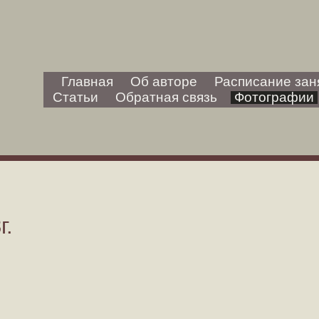
Главная
Об авторе
Расписание зан
Статьи
Обратная связь
Фотографии
г.