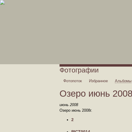
Фотографии
Фотопоток
Избранное
Альбомы
Озеро июнь 2008
июнь 2008
Озеро июнь 2008г.
2
PICT0014