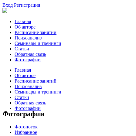
Вход
Регистрация
Главная
Об авторе
Расписание занятий
Психоанализ
Семинары и тренинги
Статьи
Обратная связь
Фотографии
Главная
Об авторе
Расписание занятий
Психоанализ
Семинары и тренинги
Статьи
Обратная связь
Фотографии
Фотографии
Фотопоток
Избранное