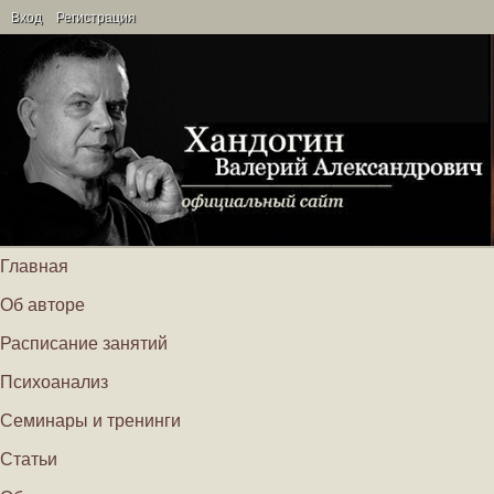
Вход
Регистрация
Главная
Об авторе
Расписание занятий
Психоанализ
Семинары и тренинги
Статьи