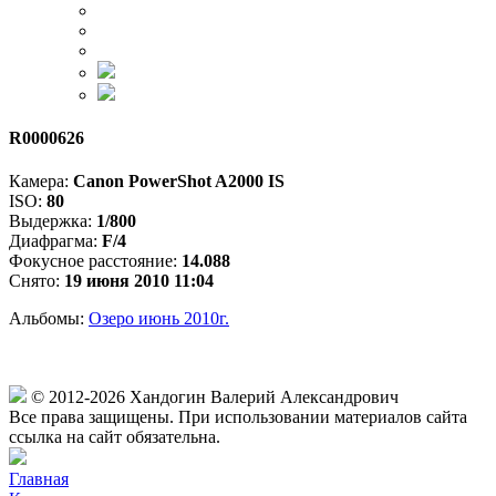
R0000626
Камера:
Canon PowerShot A2000 IS
ISO:
80
Выдержка:
1/800
Диафрагма:
F/4
Фокусное расстояние:
14.088
Снято:
19 июня 2010 11:04
Альбомы:
Озеро июнь 2010г.
© 2012-2026 Хандогин Валерий Александрович
Все права защищены. При использовании материалов cайта
ссылка на сайт обязательна.
Главная