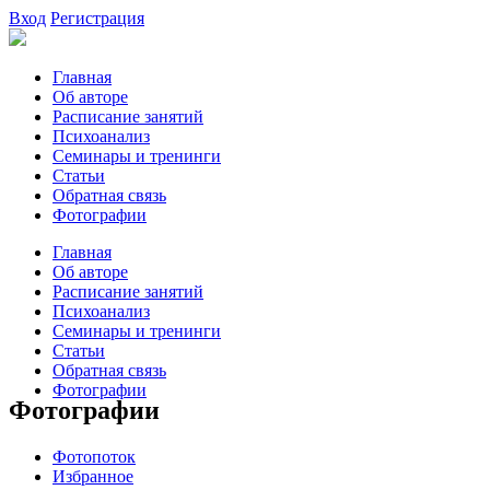
Вход
Регистрация
Главная
Об авторе
Расписание занятий
Психоанализ
Семинары и тренинги
Статьи
Обратная связь
Фотографии
Главная
Об авторе
Расписание занятий
Психоанализ
Семинары и тренинги
Статьи
Обратная связь
Фотографии
Фотографии
Фотопоток
Избранное