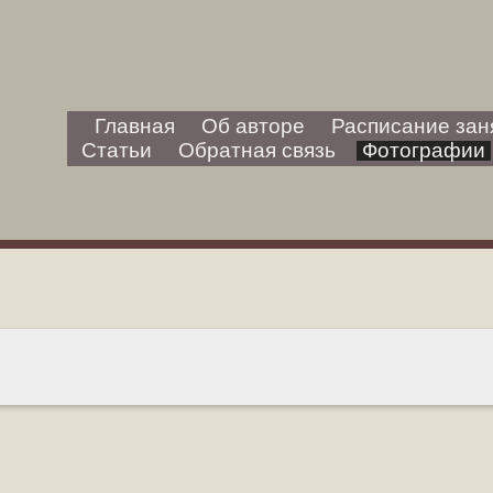
Главная
Об авторе
Расписание зан
Статьи
Обратная связь
Фотографии