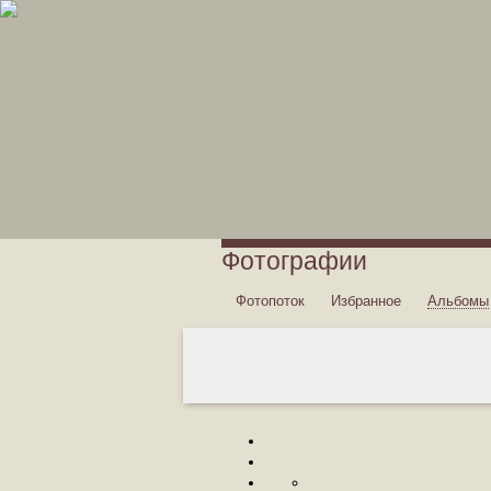
Фотографии
Фотопоток
Избранное
Альбомы