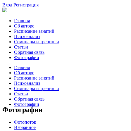
Вход
Регистрация
Главная
Об авторе
Расписание занятий
Психоанализ
Семинары и тренинги
Статьи
Обратная связь
Фотографии
Главная
Об авторе
Расписание занятий
Психоанализ
Семинары и тренинги
Статьи
Обратная связь
Фотографии
Фотографии
Фотопоток
Избранное