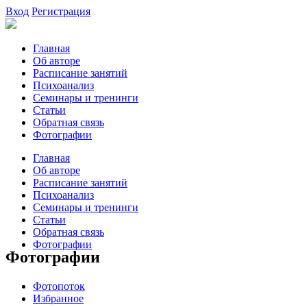
Вход
Регистрация
Главная
Об авторе
Расписание занятий
Психоанализ
Семинары и тренинги
Статьи
Обратная связь
Фотографии
Главная
Об авторе
Расписание занятий
Психоанализ
Семинары и тренинги
Статьи
Обратная связь
Фотографии
Фотографии
Фотопоток
Избранное