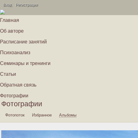
Вход
Регистрация
Главная
Об авторе
Расписание занятий
Психоанализ
Семинары и тренинги
Статьи
Обратная связь
Фотографии
Фотографии
Фотопоток
Избранное
Альбомы