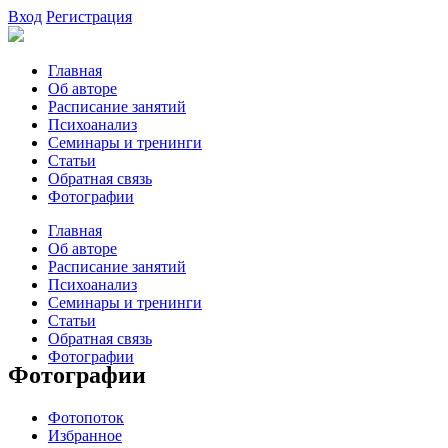
Вход
Регистрация
Главная
Об авторе
Расписание занятий
Психоанализ
Семинары и тренинги
Статьи
Обратная связь
Фотографии
Главная
Об авторе
Расписание занятий
Психоанализ
Семинары и тренинги
Статьи
Обратная связь
Фотографии
Фотографии
Фотопоток
Избранное