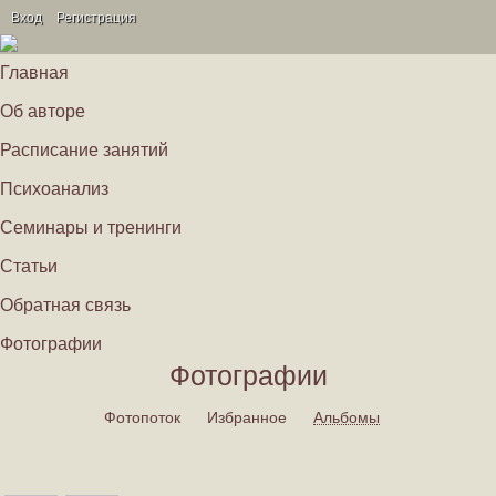
Вход
Регистрация
Главная
Об авторе
Расписание занятий
Психоанализ
Семинары и тренинги
Статьи
Обратная связь
Фотографии
Фотографии
Фотопоток
Избранное
Альбомы