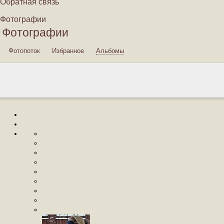
Обратная связь
Фотографии
Фотографии
Фотопоток
Избранное
Альбомы