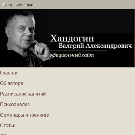
Вход
Регистрация
Главная
Об авторе
Расписание занятий
Психоанализ
Семинары и тренинги
Статьи